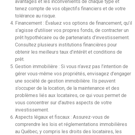
avantages et les inconvénients de chaque type et
tenez compte de vos objectifs financiers et de votre
tolérance au risque.
Financement : Évaluez vos options de financement, qu’il
s’agisse d’utiliser vos propres fonds, de contracter un
prêt hypothécaire ou de partenariats d’investissement.
Consultez plusieurs institutions financières pour
obtenir les meilleurs taux d’intérêt et conditions de
prêt.
Gestion immobilière : Si vous n’avez pas l’intention de
gérer vous-même vos propriétés, envisagez d’engager
une société de gestion immobilière. Ils peuvent
s’occuper de la location, de la maintenance et des
problèmes liés aux locataires, ce qui vous permet de
vous concentrer sur d’autres aspects de votre
investissement.
Aspects légaux et fiscaux : Assurez-vous de
comprendre les lois et réglementations immobilières
au Québec, y compris les droits des locataires, les