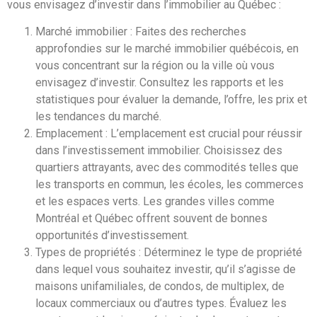
vous envisagez d’investir dans l’immobilier au Québec :
Marché immobilier : Faites des recherches
approfondies sur le marché immobilier québécois, en
vous concentrant sur la région ou la ville où vous
envisagez d’investir. Consultez les rapports et les
statistiques pour évaluer la demande, l’offre, les prix et
les tendances du marché.
Emplacement : L’emplacement est crucial pour réussir
dans l’investissement immobilier. Choisissez des
quartiers attrayants, avec des commodités telles que
les transports en commun, les écoles, les commerces
et les espaces verts. Les grandes villes comme
Montréal et Québec offrent souvent de bonnes
opportunités d’investissement.
Types de propriétés : Déterminez le type de propriété
dans lequel vous souhaitez investir, qu’il s’agisse de
maisons unifamiliales, de condos, de multiplex, de
locaux commerciaux ou d’autres types. Évaluez les