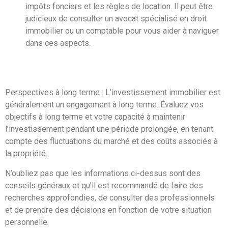
impôts fonciers et les règles de location. Il peut être
judicieux de consulter un avocat spécialisé en droit
immobilier ou un comptable pour vous aider à naviguer
dans ces aspects.
Perspectives à long terme : L’investissement immobilier est
généralement un engagement à long terme. Évaluez vos
objectifs à long terme et votre capacité à maintenir
l’investissement pendant une période prolongée, en tenant
compte des fluctuations du marché et des coûts associés à
la propriété.
N’oubliez pas que les informations ci-dessus sont des
conseils généraux et qu’il est recommandé de faire des
recherches approfondies, de consulter des professionnels
et de prendre des décisions en fonction de votre situation
personnelle.