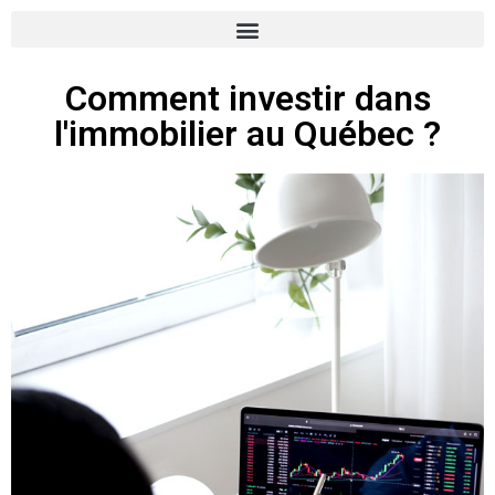
Comment investir dans
l'immobilier au Québec ?