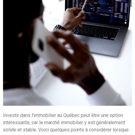
Investir dans l’immobilier au Québec peut être une option
intéressante, car le marché immobilier y est généralement
solide et stable. Voici quelques points à considérer lorsque